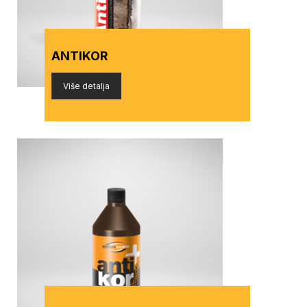
ANTIKOR
Više detalja