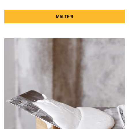
MALTERI