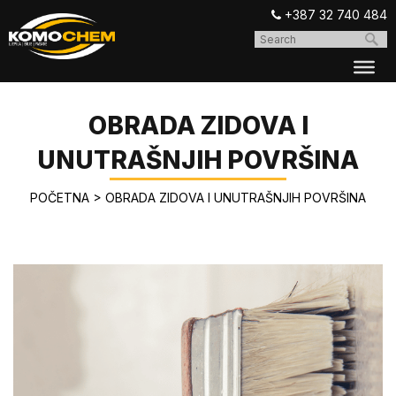
+387 32 740 484
OBRADA ZIDOVA I
UNUTRAŠNJIH POVRŠINA
POČETNA
>
OBRADA ZIDOVA I UNUTRAŠNJIH POVRŠINA