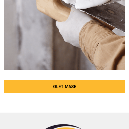
GLET MASE