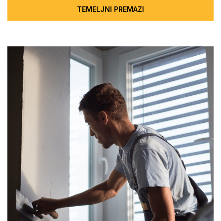
TEMELJNI PREMAZI