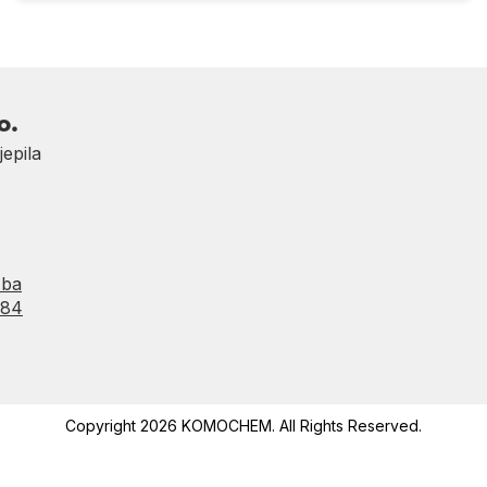
o.
jepila
.ba
484
Copyright 2026 KOMOCHEM. All Rights Reserved.