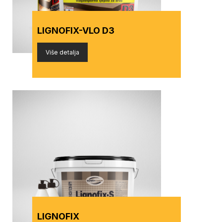
LIGNOFIX-VLO D3
Više detalja
LIGNOFIX