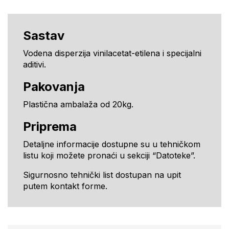
Sastav
Vodena disperzija vinilacetat-etilena i specijalni
aditivi.
Pakovanja
Plastična ambalaža od 20kg.
Priprema
Detaljne informacije dostupne su u tehničkom
listu koji možete pronaći u sekciji “Datoteke”.
Sigurnosno tehnički list dostupan na upit
putem kontakt forme.