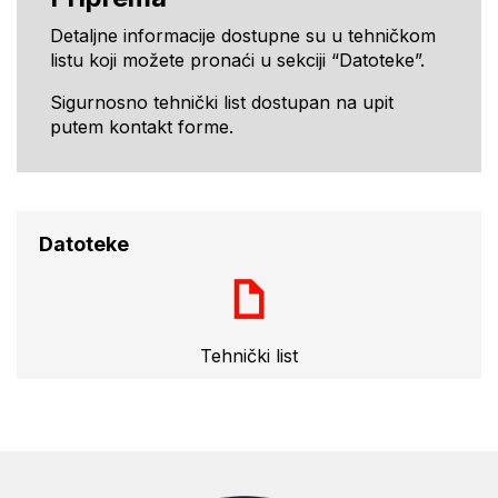
Detaljne informacije dostupne su u tehničkom
listu koji možete pronaći u sekciji “Datoteke”.
Sigurnosno tehnički list dostupan na upit
putem kontakt forme.
Datoteke
Tehnički list