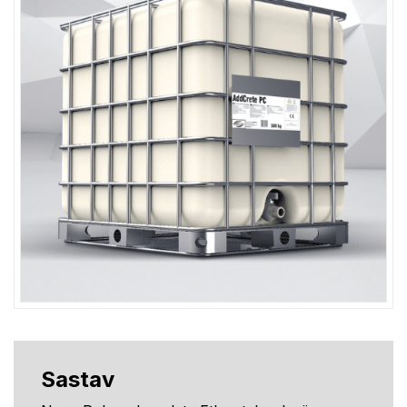
Sastav