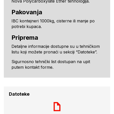
Nova Polycarboxylate Ether tehnologija.
Pakovanja
IBC kontejneri 1000kg, cisterne ili manje po
potrebi kupaca.
Priprema
Detaljne informacije dostupne su u tehničkom
listu koji možete pronaći u sekciji “Datoteke”.
Sigurnosno tehnički list dostupan na upit
putem kontakt forme.
Datoteke