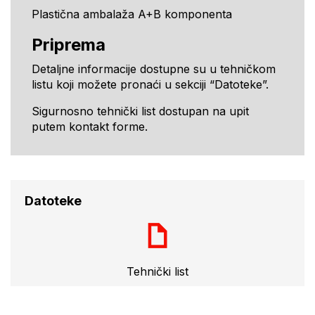
Plastična ambalaža A+B komponenta
Priprema
Detaljne informacije dostupne su u tehničkom
listu koji možete pronaći u sekciji “Datoteke”.
Sigurnosno tehnički list dostupan na upit
putem kontakt forme.
Datoteke
Tehnički list